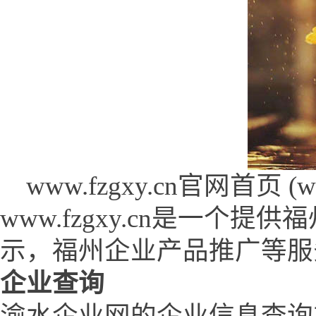
www.fzgxy.cn官网首页 (www
www.fzgxy.cn是一
示，福州企业产品推广等服
企业查询
渝水企业网的企业信息查询