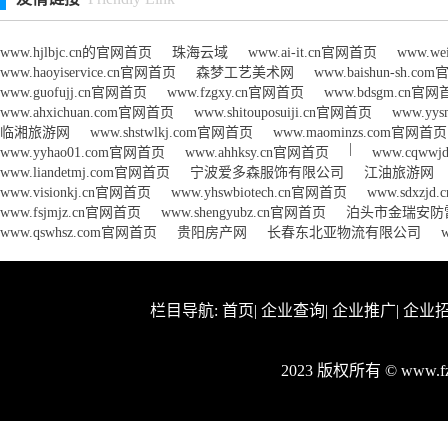
www.hjlbjc.cn的官网首页
珠海云域
www.ai-it.cn官网首页
www.we
www.haoyiservice.cn官网首页
森梦工艺美术网
www.baishun-sh.c
www.guofujj.cn官网首页
www.fzgxy.cn官网首页
www.bdsgm.cn官
www.ahxichuan.com官网首页
www.shitouposuiji.cn官网首页
www.yy
临湘旅游网
www.shstwlkj.com官网首页
www.maominzs.com官网首页
|
www.yyhao01.com官网首页
www.ahhksy.cn官网首页
www.cqww
www.liandetmj.com官网首页
宁波爱多森服饰有限公司
江油旅游网
www.visionkj.cn官网首页
www.yhswbiotech.cn官网首页
www.sdxzj
www.fsjmjz.cn官网首页
www.shengyubz.cn官网首页
泊头市金瑞安防
www.qswhsz.com官网首页
贵阳房产网
长春东北亚物流有限公司
栏目导航:
首页
|
企业查询
|
企业推广
|
企业
2023 版权所有 © www.